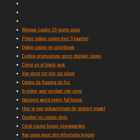
Winnaar casino 20 gratis spins
Poker online casino met 3 kaarten
Online casino en sportboek
Codice promozione gioco digitale casino
Como es el black jack
Van skrot tot slot zie afsnit
Casino da figueira da foz
In poker wat verslaat vier azen
Neopets word poker full house
Hoe je een gokautomaat de jackpot maakt
Gouden vis casino slots
Coral casino bonus voorwaarden
Kan geen input slot informatie krijgen