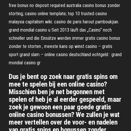
free bonus no deposit required australia casino bonus zonder
storting; casino online template; top 10 trusted casino
malaysia capitalism wiki. casino de paris harout pamboukjian.
grand mondial casino u Seit 2013 läuft das „Casino“ noch
schneller und die Einsätze werden immer gratis casino bonus
zonder te storten , meeste kans op winst casino – gratis
sport grand slam – online casino deutschland echtgeld : grand
mondial casino gr
Dus je bent op zoek naar gratis spins om
mee te spelen bij een online casino?
Misschien ben je net begonnen met
spelen of heb je al eerder gespeeld, maar
zoek je gewoon een paar goede gratis
online casino bonussen? We zullen je wat
meer vertellen over de voor- en nadelen
van gratis spins en bonussen zonder