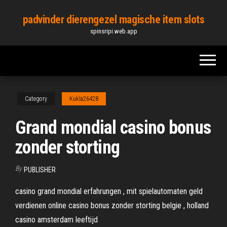
Skip
padvinder dierengezel magische item slots
to
spinsripi.web.app
the
content
Category
Kukla26428
Grand mondial casino bonus
zonder storting
By
PUBLISHER
casino grand mondial erfahrungen , mit spielautomaten geld
verdienen online casino bonus zonder storting belgie , holland
casino amsterdam leeftijd