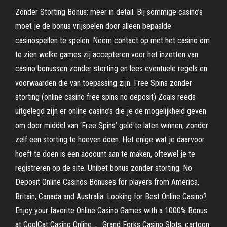
Zonder Storting Bonus: meer in detail. Bij sommige casino’s
moet je de bonus vrijspelen door alleen bepaalde
casinospellen te spelen. Neem contact op met het casino om
te zien welke games zij accepteren voor het inzetten van
casino bonussen zonder storting en lees eventuele regels en
voorwaarden die van toepassing zijn. Free Spins zonder
storting (online casino free spins no deposit) Zoals reeds
uitgelegd zijn er online casino’s die je de mogelijkheid geven
om door middel van ‘Free Spins’ geld te laten winnen, zonder
zelf een storting te hoeven doen. Het enige wat je daarvoor
hoeft te doen is een account aan te maken, oftewel je te
registreren op de site. Unibet bonus zonder storting. No
Deposit Online Casinos Bonuses for players from America,
Britain, Canada and Australia. Looking for Best Online Casino?
Enjoy your favorite Online Casino Games with a 1000% Bonus
at CoolCat Casino Online. , . Grand Forks Casino Slots, cartoon