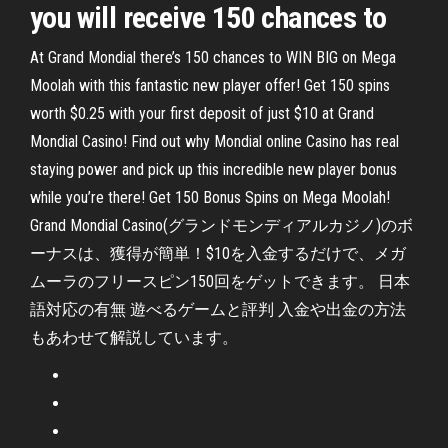
you will receive 150 chances to
At Grand Mondial there’s 150 chances to WIN BIG on Mega
Moolah with this fantastic new player offer! Get 150 spins
worth $0.25 with your first deposit of just $10 at Grand
Mondial Casino! Find out why Mondial online Casino has real
staying power and pick up this incredible new player bonus
while you’re there! Get 150 Bonus Spins on Mega Moolah!
Grand Mondial Casino(グランドモンディアルカジノ)のボ
ーナスは、獲得が簡単！$10を入金するだけで、メガ
ムーラのフリースピン150回をゲットできます。 日本
語対応の有無 遊べるゲームと評判 入金や出金の方法
もあわせて解説しています。