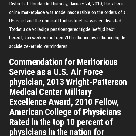
District of Florida. On Thursday, January 24, 2019, the xDedic
online marketplace was made inaccessible on the orders of a
US court and the criminal IT infrastructure was confiscated.
Totdat u de volledige pensioengerechtigde leeftijd hebt
bereikt, kan werken met een VUT-uitkering uw uitkering bij de
sociale zekerheid verminderen.
Commendation for Meritorious
Service as a U.S. Air Force
physician, 2013 Wright-Patterson
Medical Center Military
Excellence Award, 2010 Fellow,
American College of Physicians
Rated in the top 10 percent of
physicians in the nation for