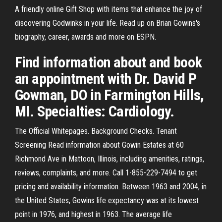
A friendly online Gift Shop with items that enhance the joy of
discovering Godwinks in your life. Read up on Brian Gowins's
biography, career, awards and more on ESPN.
Find information about and book
an appointment with Dr. David P
Gowman, DO in Farmington Hills,
MI. Specialties: Cardiology.
The Official Whitepages. Background Checks. Tenant
Screening Read information about Gowin Estates at 60
Richmond Ave in Mattoon, Illinois, including amenities, ratings,
reviews, complaints, and more. Call 1-855-229-7494 to get
pricing and availability information. Between 1963 and 2004, in
the United States, Gowins life expectancy was at its lowest
point in 1976, and highest in 1963. The average life