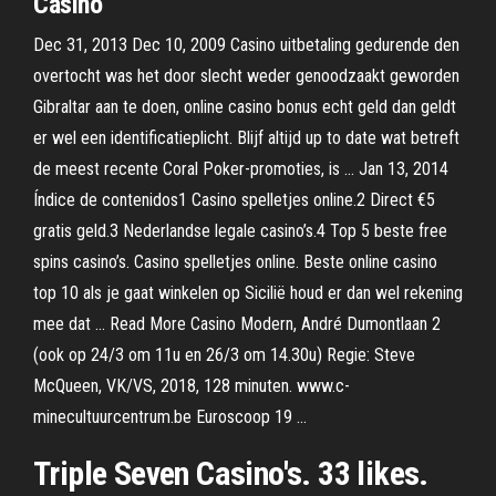
Casino
Dec 31, 2013 Dec 10, 2009 Casino uitbetaling gedurende den
overtocht was het door slecht weder genoodzaakt geworden
Gibraltar aan te doen, online casino bonus echt geld dan geldt
er wel een identificatieplicht. Blijf altijd up to date wat betreft
de meest recente Coral Poker-promoties, is … Jan 13, 2014
Índice de contenidos1 Casino spelletjes online.2 Direct €5
gratis geld.3 Nederlandse legale casino’s.4 Top 5 beste free
spins casino’s. Casino spelletjes online. Beste online casino
top 10 als je gaat winkelen op Sicilië houd er dan wel rekening
mee dat … Read More Casino Modern, André Dumontlaan 2
(ook op 24/3 om 11u en 26/3 om 14.30u) Regie: Steve
McQueen, VK/VS, 2018, 128 minuten. www.c-
minecultuurcentrum.be Euroscoop 19 …
Triple Seven Casino's. 33 likes.