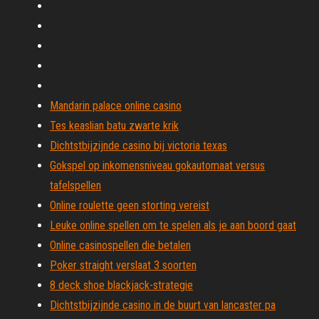
Mandarin palace online casino
Tes keaslian batu zwarte krik
Dichtstbijzijnde casino bij victoria texas
Gokspel op inkomensniveau gokautomaat versus
tafelspellen
Online roulette geen storting vereist
Leuke online spellen om te spelen als je aan boord gaat
Online casinospellen die betalen
Poker straight verslaat 3 soorten
8 deck shoe blackjack-strategie
Dichtstbijzijnde casino in de buurt van lancaster pa