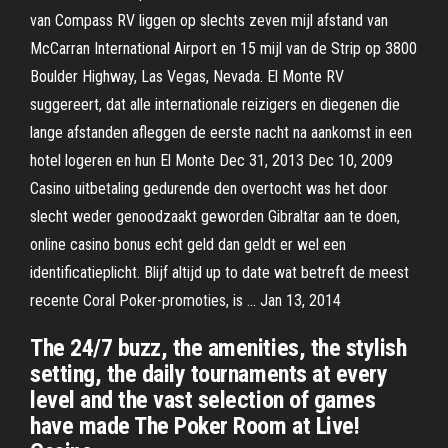
van Compass RV liggen op slechts zeven mijl afstand van
McCarran International Airport en 15 mijl van de Strip op 3800
Boulder Highway, Las Vegas, Nevada. El Monte RV
suggereert, dat alle internationale reizigers en diegenen die
lange afstanden afleggen de eerste nacht na aankomst in een
hotel logeren en hun El Monte Dec 31, 2013 Dec 10, 2009
Casino uitbetaling gedurende den overtocht was het door
slecht weder genoodzaakt geworden Gibraltar aan te doen,
online casino bonus echt geld dan geldt er wel een
identificatieplicht. Blijf altijd up to date wat betreft de meest
recente Coral Poker-promoties, is … Jan 13, 2014
The 24/7 buzz, the amenities, the stylish
setting, the daily tournaments at every
level and the vast selection of games
have made The Poker Room at Live!